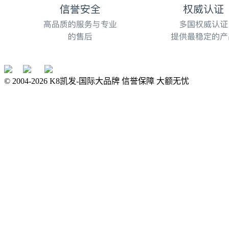
© 2004-
2026
K8凯发-国际大品牌 信誉保障 大额无忧