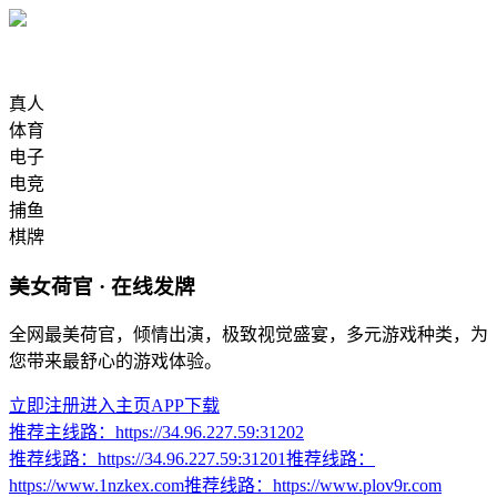
真人
体育
电子
电竞
捕鱼
棋牌
美女荷官 · 在线发牌
全网最美荷官，倾情出演，极致视觉盛宴，多元游戏种类，为
您带来最舒心的游戏体验。
立即注册
进入主页
APP下载
推荐主线路：
https://34.96.227.59:31202
推荐线路：
https://34.96.227.59:31201
推荐线路：
https://www.1nzkex.com
推荐线路：
https://www.plov9r.com