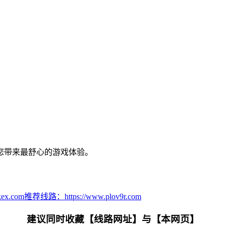
您带来最舒心的游戏体验。
kex.com
推荐线路：
https://www.plov9r.com
建议同时收藏【线路网址】与【本网页】