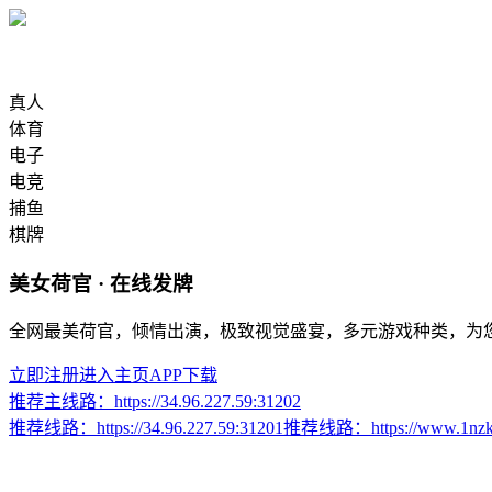
真人
体育
电子
电竞
捕鱼
棋牌
美女荷官 · 在线发牌
全网最美荷官，倾情出演，极致视觉盛宴，多元游戏种类，为
立即注册
进入主页
APP下载
推荐主线路：
https://34.96.227.59:31202
推荐线路：
https://34.96.227.59:31201
推荐线路：
https://www.1nz