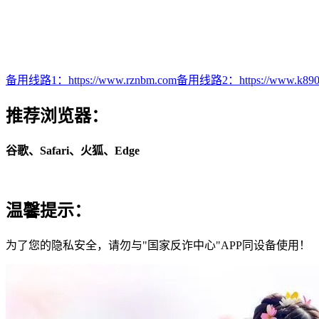
备用线路
1
：
https://www.rznbm.com
备用线路
2
：
https://www.k89
推荐浏览器：
谷歌、Safari、火狐、Edge
温馨提示：
为了您的隐私安全，请勿与"国家反诈中心"APP同设备使用！