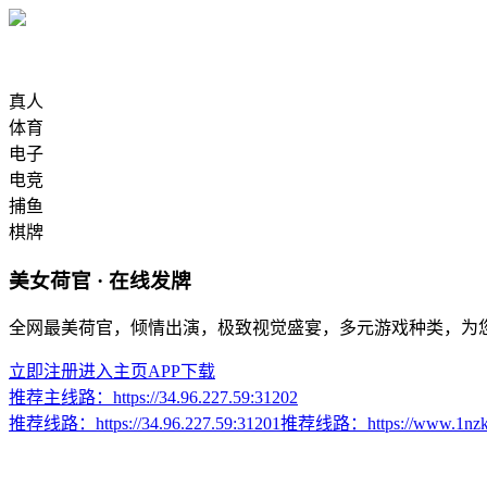
真人
体育
电子
电竞
捕鱼
棋牌
美女荷官 · 在线发牌
全网最美荷官，倾情出演，极致视觉盛宴，多元游戏种类，为
立即注册
进入主页
APP下载
推荐主线路：
https://34.96.227.59:31202
推荐线路：
https://34.96.227.59:31201
推荐线路：
https://www.1nz