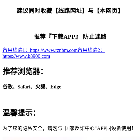
建议同时收藏【线路网址】与【本网页】
推荐『下载APP』 防止迷路
备用线路
1
：
https://www.rznbm.com
备用线路
2
：
https://www.k8900.com
推荐浏览器：
谷歌、Safari、火狐、Edge
温馨提示：
为了您的隐私安全，请勿与"国家反诈中心"APP同设备使用！