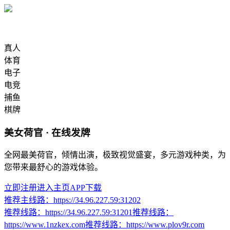
真人
体育
电子
电竞
捕鱼
棋牌
美女荷官 · 在线发牌
全网最美荷官，倾情出演，极致视觉盛宴，多元游戏种类，为
您带来最舒心的游戏体验。
立即注册
进入主页
APP下载
推荐主线路：
https://34.96.227.59:31202
推荐线路：
https://34.96.227.59:31201
推荐线路：
https://www.1nzkex.com
推荐线路：
https://www.plov9r.com