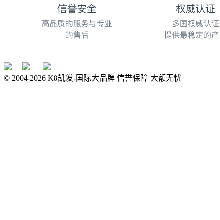
© 2004-
2026
K8凯发-国际大品牌 信誉保障 大额无忧