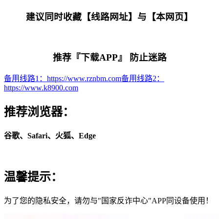
建议同时收藏【线路网址】与【本网页】
推荐『下载APP』 防止迷路
备用线路
1
：
https://www.rznbm.com
备用线路
2
：
https://www.k8900.com
推荐浏览器：
谷歌、Safari、火狐、Edge
温馨提示：
为了您的隐私安全，请勿与"国家反诈中心"APP同设备使用！