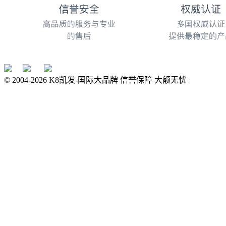
© 2004-
2026
K8凯发-国际大品牌 信誉保障 大额无忧